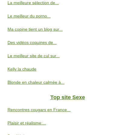
La meilleure sélection de...
Le meilleur du porno...
Ma copine tient un blog sur...
Des vidéos coquines de...
Le meilleur site de cul sur...
Kelly la chaude
Blonde en chaleur calmée à...
Top site Sexe
Rencontres cougars en France...
Plaisir et réalisme:...