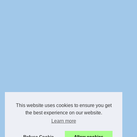
This website uses cookies to ensure you get
the best experience on our website.
Learn more
Refuse Cookie
Allow cookies