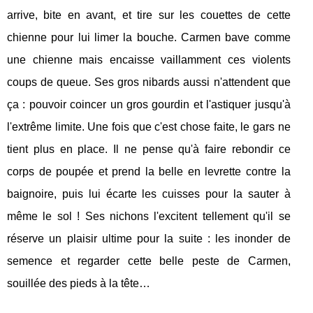
arrive, bite en avant, et tire sur les couettes de cette
chienne pour lui limer la bouche. Carmen bave comme
une chienne mais encaisse vaillamment ces violents
coups de queue. Ses gros nibards aussi n'attendent que
ça : pouvoir coincer un gros gourdin et l'astiquer jusqu'à
l'extrême limite. Une fois que c'est chose faite, le gars ne
tient plus en place. Il ne pense qu'à faire rebondir ce
corps de poupée et prend la belle en levrette contre la
baignoire, puis lui écarte les cuisses pour la sauter à
même le sol ! Ses nichons l'excitent tellement qu'il se
réserve un plaisir ultime pour la suite : les inonder de
semence et regarder cette belle peste de Carmen,
souillée des pieds à la tête…