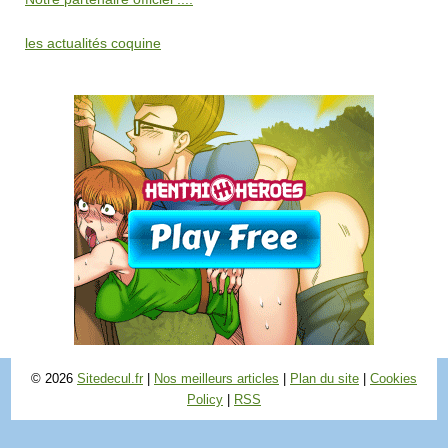
les actualités coquine
© 2026
Sitedecul.fr
|
Nos meilleurs articles
|
Plan du site
|
Cookies
Policy
|
RSS