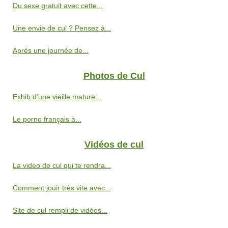
Du sexe gratuit avec cette...
Une envie de cul ? Pensez à...
Après une journée de...
Photos de Cul
Exhib d’une vieille mature...
Le porno français à...
Vidéos de cul
La video de cul qui te rendra...
Comment jouir très vite avec...
Site de cul rempli de vidéos...