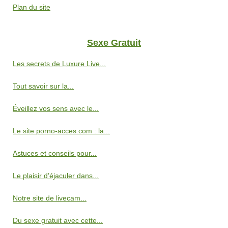
Plan du site
Sexe Gratuit
Les secrets de Luxure Live...
Tout savoir sur la...
Éveillez vos sens avec le...
Le site porno-acces.com : la...
Astuces et conseils pour...
Le plaisir d’éjaculer dans...
Notre site de livecam...
Du sexe gratuit avec cette...