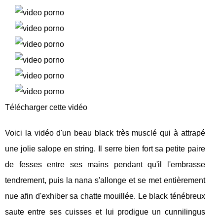
Télécharger cette vidéo
Voici la vidéo d'un beau black très musclé qui à attrapé
une jolie salope en string. Il serre bien fort sa petite paire
de fesses entre ses mains pendant qu'il l'embrasse
tendrement, puis la nana s'allonge et se met entièrement
nue afin d'exhiber sa chatte mouillée. Le black ténébreux
saute entre ses cuisses et lui prodigue un cunnilingus