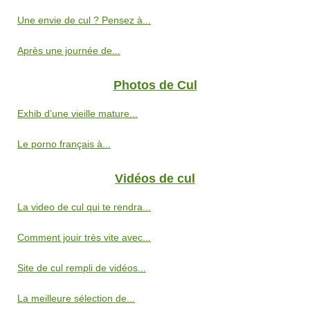
Une envie de cul ? Pensez à...
Après une journée de...
Photos de Cul
Exhib d’une vieille mature...
Le porno français à...
Vidéos de cul
La video de cul qui te rendra...
Comment jouir très vite avec...
Site de cul rempli de vidéos...
La meilleure sélection de...