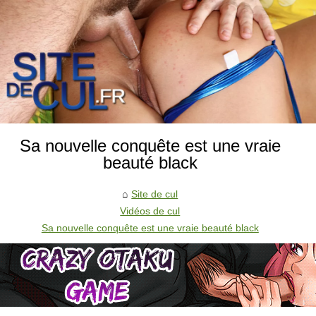
Sa nouvelle conquête est une vraie
beauté black
Site de cul
Vidéos de cul
Sa nouvelle conquête est une vraie beauté black