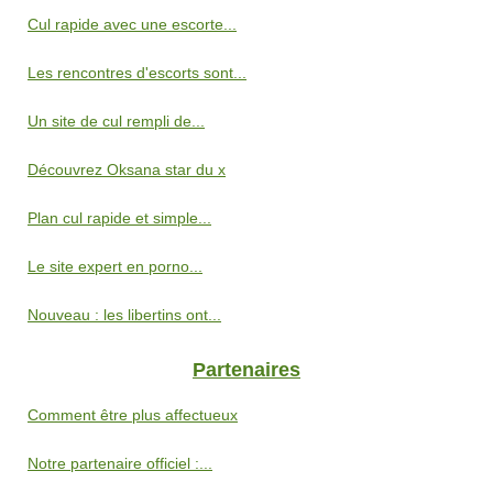
Cul rapide avec une escorte...
Les rencontres d'escorts sont...
Un site de cul rempli de...
Découvrez Oksana star du x
Plan cul rapide et simple...
Le site expert en porno...
Nouveau : les libertins ont...
Partenaires
Comment être plus affectueux
Notre partenaire officiel :...