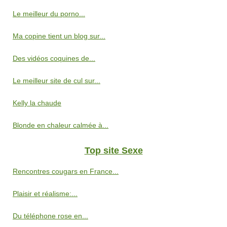
Le meilleur du porno...
Ma copine tient un blog sur...
Des vidéos coquines de...
Le meilleur site de cul sur...
Kelly la chaude
Blonde en chaleur calmée à...
Top site Sexe
Rencontres cougars en France...
Plaisir et réalisme:...
Du téléphone rose en...