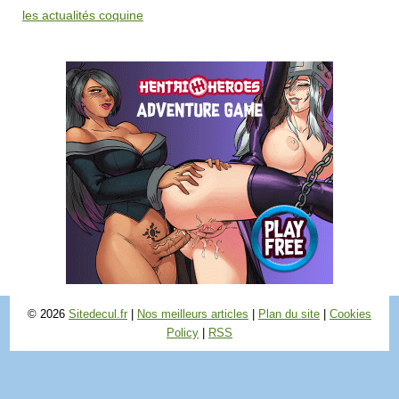
les actualités coquine
© 2026
Sitedecul.fr
|
Nos meilleurs articles
|
Plan du site
|
Cookies
Policy
|
RSS