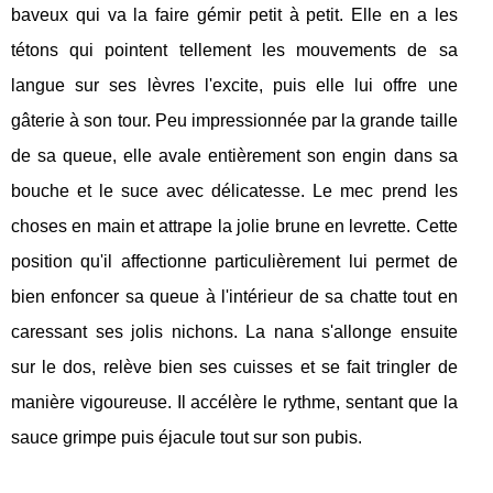
baveux qui va la faire gémir petit à petit. Elle en a les
tétons qui pointent tellement les mouvements de sa
langue sur ses lèvres l'excite, puis elle lui offre une
gâterie à son tour. Peu impressionnée par la grande taille
de sa queue, elle avale entièrement son engin dans sa
bouche et le suce avec délicatesse. Le mec prend les
choses en main et attrape la jolie brune en levrette. Cette
position qu'il affectionne particulièrement lui permet de
bien enfoncer sa queue à l'intérieur de sa chatte tout en
caressant ses jolis nichons. La nana s'allonge ensuite
sur le dos, relève bien ses cuisses et se fait tringler de
manière vigoureuse. Il accélère le rythme, sentant que la
sauce grimpe puis éjacule tout sur son pubis.