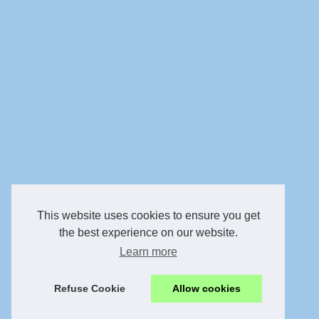
This website uses cookies to ensure you get
the best experience on our website.
Learn more
Refuse Cookie
Allow cookies