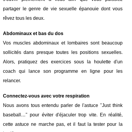
partager le genre de vie sexuelle épanouie dont vous
rêvez tous les deux.
Abdominaux et bas du dos
Vos muscles abdominaux et lombaires sont beaucoup
sollicités dans presque toutes les positions sexuelles.
Alors, pratiquez des exercices sous la houlette d'un
coach qui lance son programme en ligne pour les
relancer.
Connectez-vous avec votre respiration
Nous avons tous entendu parler de l'astuce "Just think
baseball…" pour éviter d'éjaculer trop vite. En réalité,
cette astuce ne marche pas, et il faut la tester pour la