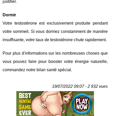
justifier.
Dormir
Votre testostérone est exclusivement produite pendant
votre sommeil. Si vous dormez constamment de manière
insuffisante, votre taux de testostérone chute rapidement.
Pour plus d'informations sur les nombreuses choses que
vous pouvez faire pour booster votre énergie naturelle,
commandez notre bilan santé spécial.
19/07/2022 09:07 - 2 932 vues