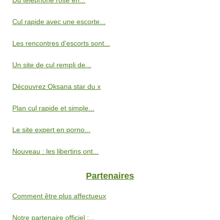
Du téléphone rose en...
Cul rapide avec une escorte...
Les rencontres d'escorts sont...
Un site de cul rempli de...
Découvrez Oksana star du x
Plan cul rapide et simple...
Le site expert en porno...
Nouveau : les libertins ont...
Partenaires
Comment être plus affectueux
Notre partenaire officiel :...