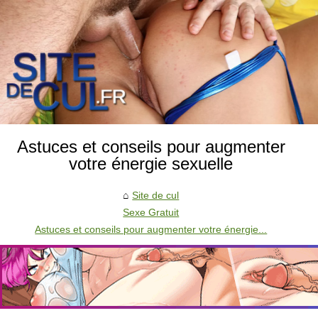
Astuces et conseils pour augmenter
votre énergie sexuelle
Site de cul
Sexe Gratuit
Astuces et conseils pour augmenter votre énergie...