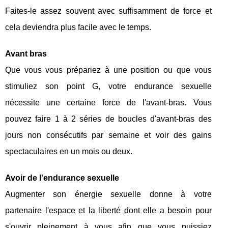
Faites-le assez souvent avec suffisamment de force et
cela deviendra plus facile avec le temps.
Avant bras
Que vous vous prépariez à une position ou que vous
stimuliez son point G, votre endurance sexuelle
nécessite une certaine force de l'avant-bras. Vous
pouvez faire 1 à 2 séries de boucles d'avant-bras des
jours non consécutifs par semaine et voir des gains
spectaculaires en un mois ou deux.
Avoir de l'endurance sexuelle
Augmenter son énergie sexuelle donne à votre
partenaire l'espace et la liberté dont elle a besoin pour
s'ouvrir pleinement à vous afin que vous puissiez