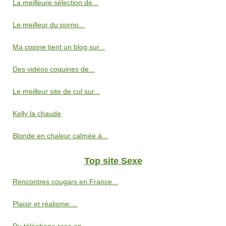
La meilleure sélection de...
Le meilleur du porno...
Ma copine tient un blog sur...
Des vidéos coquines de...
Le meilleur site de cul sur...
Kelly la chaude
Blonde en chaleur calmée à...
Top site Sexe
Rencontres cougars en France...
Plaisir et réalisme:...