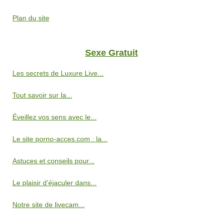
Plan du site
Sexe Gratuit
Les secrets de Luxure Live...
Tout savoir sur la...
Éveillez vos sens avec le...
Le site porno-acces.com : la...
Astuces et conseils pour...
Le plaisir d’éjaculer dans...
Notre site de livecam...