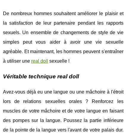
De nombreux hommes souhaitent améliorer le plaisir et
la satisfaction de leur partenaire pendant les rapports
sexuels. Un ensemble de changements de style de vie
simples peut vous aider à avoir une vie sexuelle
agréable. Et maintenant, les hommes peuvent s'entraîner
à utiliser une
real doll
sexuelle !
Véritable technique real doll
Avez-vous déjà eu une langue ou une mâchoire à l'étroit
lors de relations sexuelles orales ? Renforcez les
muscles de votre mâchoire et de votre langue en faisant
des pompes sur la langue. Poussez la partie inférieure
de la pointe de la langue vers l'avant de votre palais dur.