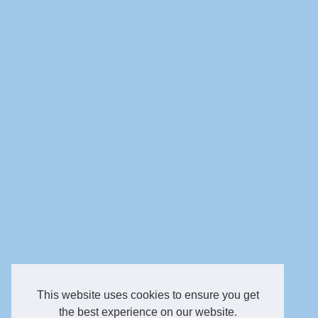
This website uses cookies to ensure you get
the best experience on our website.