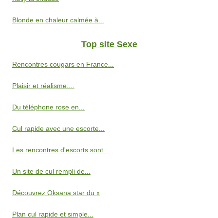
Blonde en chaleur calmée à...
Top site Sexe
Rencontres cougars en France...
Plaisir et réalisme:...
Du téléphone rose en...
Cul rapide avec une escorte...
Les rencontres d'escorts sont...
Un site de cul rempli de...
Découvrez Oksana star du x
Plan cul rapide et simple...