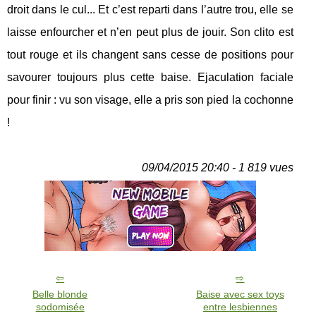
droit dans le cul... Et c’est reparti dans l’autre trou, elle se
laisse enfourcher et n’en peut plus de jouir. Son clito est
tout rouge et ils changent sans cesse de positions pour
savourer toujours plus cette baise. Ejaculation faciale
pour finir : vu son visage, elle a pris son pied la cochonne
!
09/04/2015 20:40 - 1 819 vues
Belle blonde
Baise avec sex toys
sodomisée
entre lesbiennes