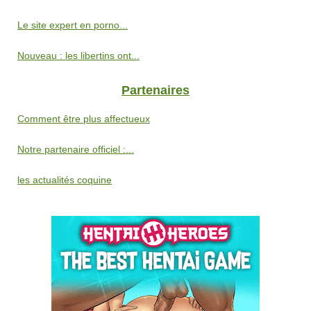
Le site expert en porno...
Nouveau : les libertins ont...
Partenaires
Comment être plus affectueux
Notre partenaire officiel :...
les actualités coquine