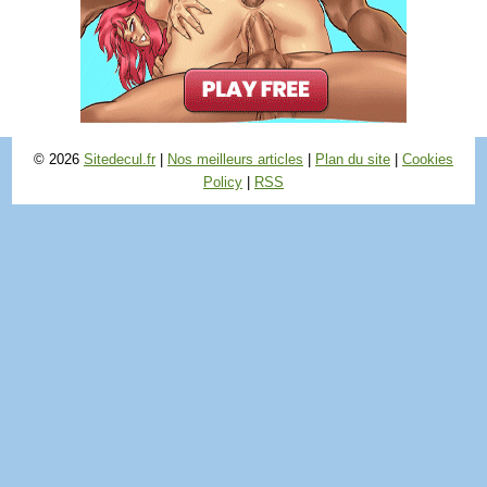
© 2026
Sitedecul.fr
|
Nos meilleurs articles
|
Plan du site
|
Cookies
Policy
|
RSS