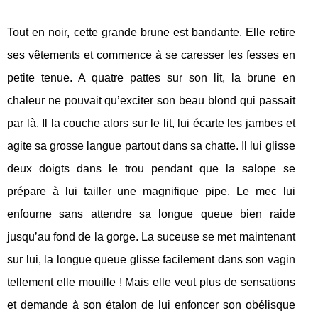
Tout en noir, cette grande brune est bandante. Elle retire
ses vêtements et commence à se caresser les fesses en
petite tenue. A quatre pattes sur son lit, la brune en
chaleur ne pouvait qu’exciter son beau blond qui passait
par là. Il la couche alors sur le lit, lui écarte les jambes et
agite sa grosse langue partout dans sa chatte. Il lui glisse
deux doigts dans le trou pendant que la salope se
prépare à lui tailler une magnifique pipe. Le mec lui
enfourne sans attendre sa longue queue bien raide
jusqu’au fond de la gorge. La suceuse se met maintenant
sur lui, la longue queue glisse facilement dans son vagin
tellement elle mouille ! Mais elle veut plus de sensations
et demande à son étalon de lui enfoncer son obélisque