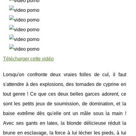
Télécharger cette vidéo
Lorsqu'on confronte deux vraies folles de cul, il faut
s'attendre à des explosions, des tornades de cyprine en
tout genre ! Ce que ces deux belles garces adorent, ce
sont les petits jeux de soumission, de domination, et la
baise extrême dès qu'elle ont un mâle sous la main !
Avec ses gants en latex, la blonde délicieuse réduit la
brune en esclavage, la force à lui lécher les pieds, à lui