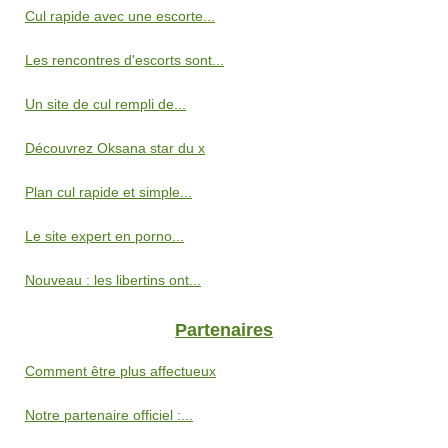
Cul rapide avec une escorte...
Les rencontres d'escorts sont...
Un site de cul rempli de...
Découvrez Oksana star du x
Plan cul rapide et simple...
Le site expert en porno...
Nouveau : les libertins ont...
Partenaires
Comment être plus affectueux
Notre partenaire officiel :...