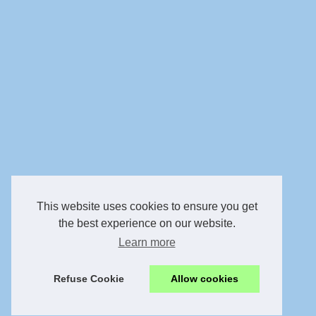
This website uses cookies to ensure you get
the best experience on our website.
Learn more
Refuse Cookie
Allow cookies