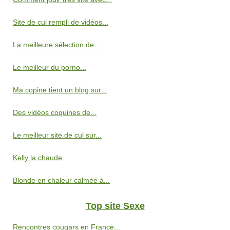
Site de cul rempli de vidéos...
La meilleure sélection de...
Le meilleur du porno...
Ma copine tient un blog sur...
Des vidéos coquines de...
Le meilleur site de cul sur...
Kelly la chaude
Blonde en chaleur calmée à...
Top site Sexe
Rencontres cougars en France...