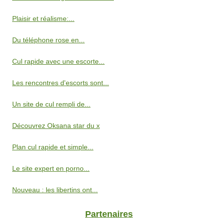
Plaisir et réalisme:...
Du téléphone rose en...
Cul rapide avec une escorte...
Les rencontres d'escorts sont...
Un site de cul rempli de...
Découvrez Oksana star du x
Plan cul rapide et simple...
Le site expert en porno...
Nouveau : les libertins ont...
Partenaires