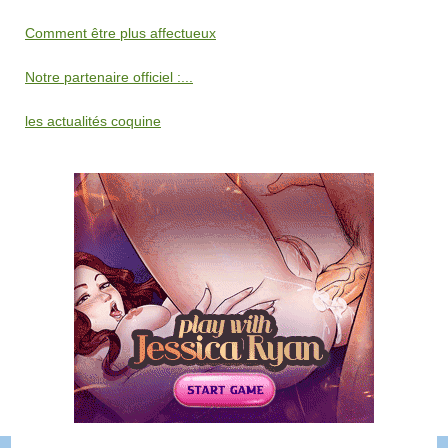
Comment être plus affectueux
Notre partenaire officiel :...
les actualités coquine