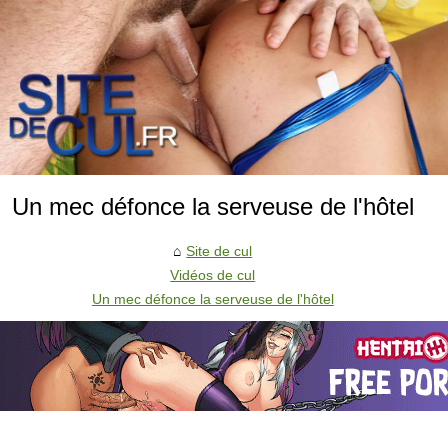
Un mec défonce la serveuse de l'hôtel
Site de cul
Vidéos de cul
Un mec défonce la serveuse de l'hôtel